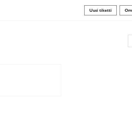
Uusi tiketti
Oma