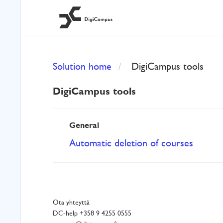
Solution home
DigiCampus tools
DigiCampus tools
General
Automatic deletion of courses
Ota yhteyttä
DC-help +358 9 4255 0555